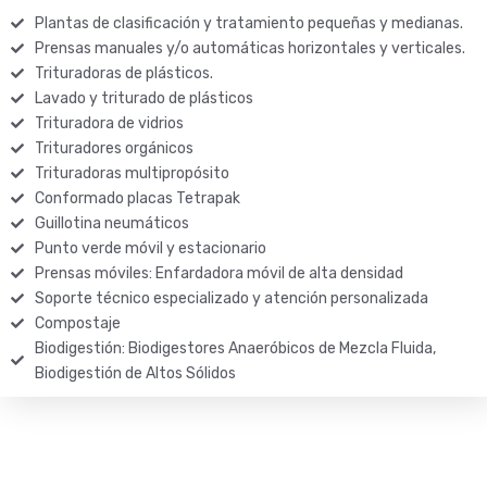
Plantas de clasificación y tratamiento pequeñas y medianas.
Prensas manuales y/o automáticas horizontales y verticales.
Trituradoras de plásticos.
Lavado y triturado de plásticos
Trituradora de vidrios
Trituradores orgánicos
Trituradoras multipropósito
Conformado placas Tetrapak
Guillotina neumáticos
Punto verde móvil y estacionario
Prensas móviles: Enfardadora móvil de alta densidad
Soporte técnico especializado y atención personalizada
Compostaje
Biodigestión: Biodigestores Anaeróbicos de Mezcla Fluida,
Biodigestión de Altos Sólidos