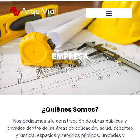
EMPRESA
¿Quiénes Somos?
Nos dedicamos a la construcción de obras públicas y
privadas dentro de las áreas de educación, salud, deportes
y justicia, espacios y servicios públicos, unidades y