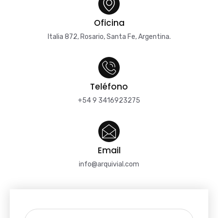
Oficina
Italia 872, Rosario, Santa Fe, Argentina.
Teléfono
+54 9 3416923275
Email
info@arquivial.com