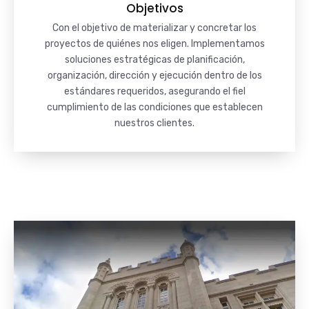
Objetivos
Con el objetivo de materializar y concretar los
proyectos de quiénes nos eligen. Implementamos
soluciones estratégicas de planificación,
organización, dirección y ejecución dentro de los
estándares requeridos, asegurando el fiel
cumplimiento de las condiciones que establecen
nuestros clientes.