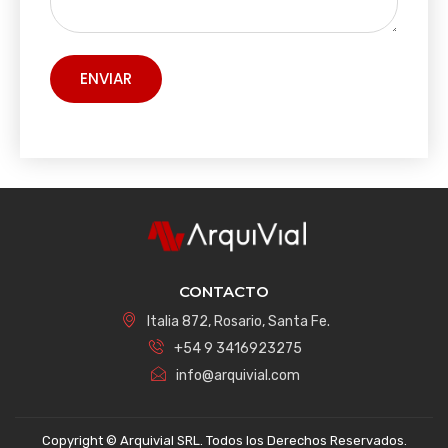
CONTACTO
Italia 872, Rosario, Santa Fe.
+54 9 3416923275
info@arquivial.com
Copyright © Arquivial SRL. Todos los Derechos Reservados.