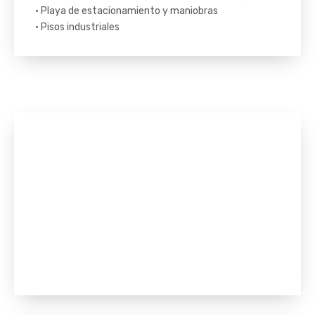
• Playa de estacionamiento y maniobras
• Pisos industriales