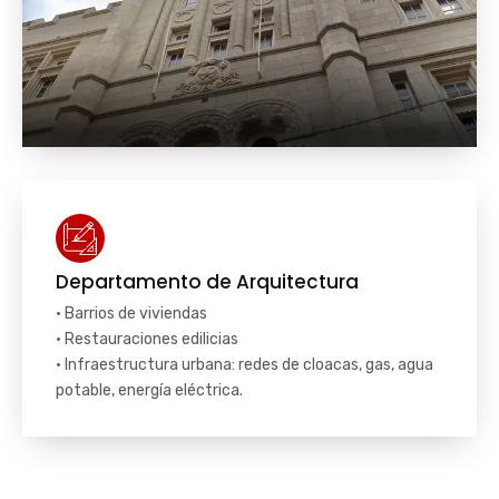
Departamento de Arquitectura
• Barrios de viviendas
• Restauraciones edilicias
• Infraestructura urbana: redes de cloacas, gas, agua
potable, energía eléctrica.