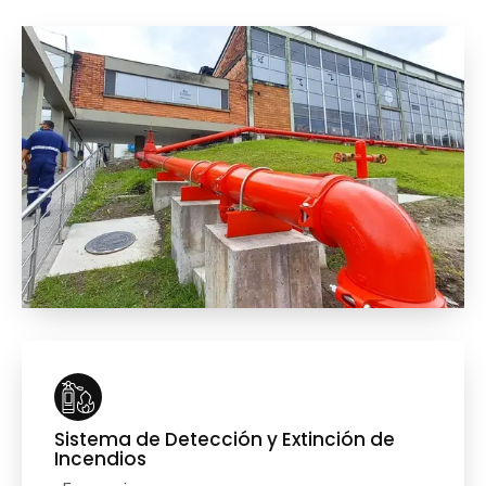
Sistema de Detección y Extinción de
Incendios