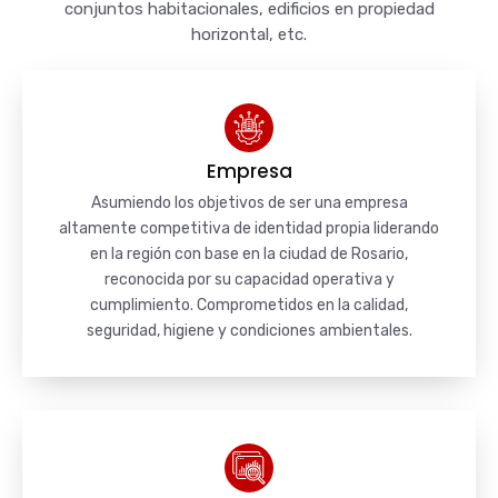
conjuntos habitacionales, edificios en propiedad
horizontal, etc.
Empresa
Asumiendo los objetivos de ser una empresa
altamente competitiva de identidad propia liderando
en la región con base en la ciudad de Rosario,
reconocida por su capacidad operativa y
cumplimiento. Comprometidos en la calidad,
seguridad, higiene y condiciones ambientales.