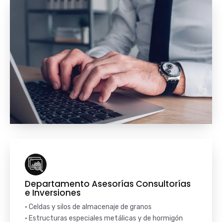
Departamento Asesorías Consultorías
e Inversiones
• Celdas y silos de almacenaje de granos
• Estructuras especiales metálicas y de hormigón