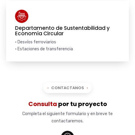
Departamento de Sustentabilidad y
Economía Circular
• Desvíos ferroviarios
• Estaciones de transferencia
CONTACTANOS
Consulta
por tu proyecto
Completa el siguiente formulario y en breve te
contactaremos.