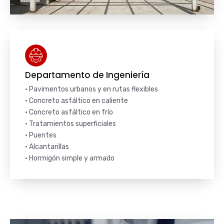
Departamento de Ingeniería
• Pavimentos urbanos y en rutas flexibles
• Concreto asfáltico en caliente
• Concreto asfáltico en frío
• Tratamientos superficiales
• Puentes
• Alcantarillas
• Hormigón simple y armado