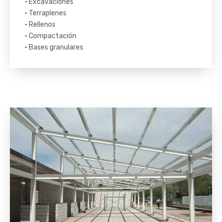
• Excavaciones
• Terraplenes
• Rellenos
• Compactación
• Bases granulares